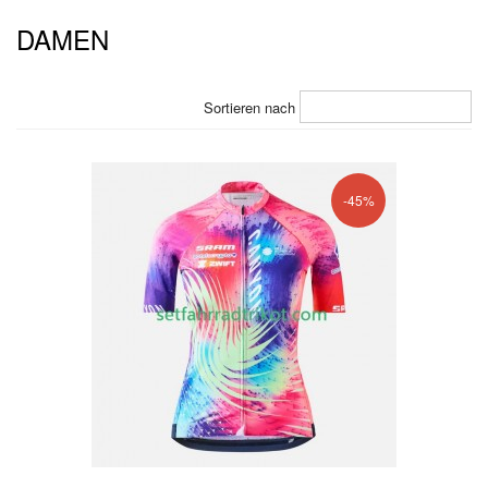
DAMEN
Sortieren nach
-45%