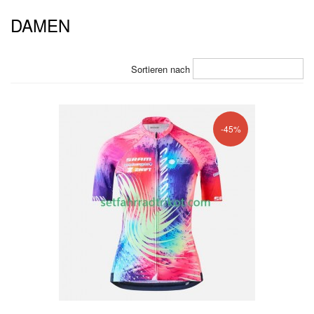
DAMEN
Sortieren nach
-45%