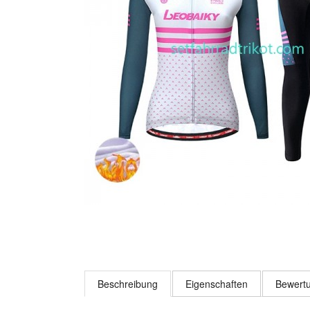
Beschreibung
Eigenschaften
Bewertu