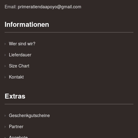
Email:
primeratiendaapoyo@gmail.com
Informationen
Wer sind wir?
Lieferdauer
Size Chart
Kontakt
Extras
Geschenkgutscheine
Partner
Angebote