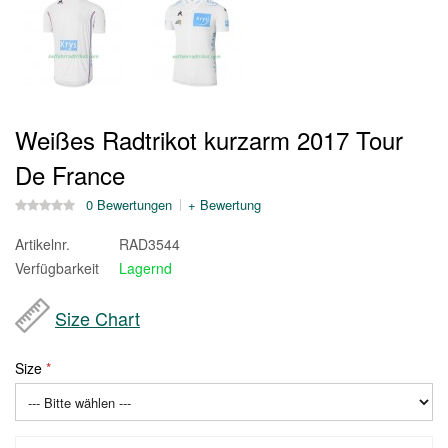
Weißes Radtrikot kurzarm 2017 Tour
De France
0 Bewertungen
+ Bewertung
Artikelnr.
RAD3544
Verfügbarkeit
Lagernd
Size Chart
Size