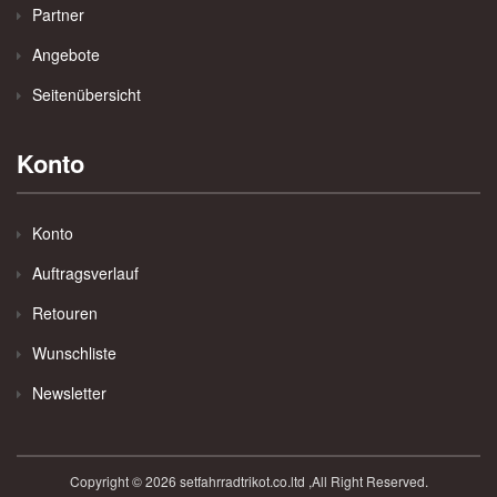
Partner
Angebote
Seitenübersicht
Konto
Konto
Auftragsverlauf
Retouren
Wunschliste
Newsletter
Copyright © 2026 setfahrradtrikot.co.ltd ,All Right Reserved.