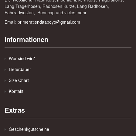
Lang Trägerhosen, Radhosen Kurze, Lang Radhosen,
Fahrradwesten, Renncap und vieles mehr.
Email:
primeratiendaapoyo@gmail.com
Informationen
Wer sind wir?
Lieferdauer
Size Chart
Kontakt
Extras
Geschenkgutscheine