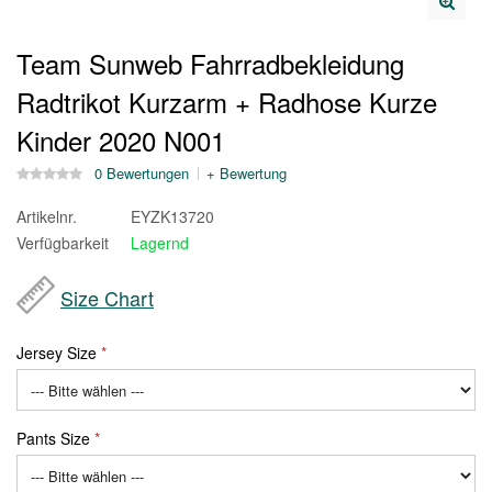
Team Sunweb Fahrradbekleidung
Radtrikot Kurzarm + Radhose Kurze
Kinder 2020 N001
0 Bewertungen
+ Bewertung
Artikelnr.
EYZK13720
Verfügbarkeit
Lagernd
Size Chart
Jersey Size
Pants Size