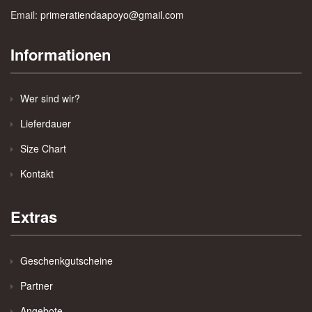
Email:
primeratiendaapoyo@gmail.com
Informationen
Wer sind wir?
Lieferdauer
Size Chart
Kontakt
Extras
Geschenkgutscheine
Partner
Angebote