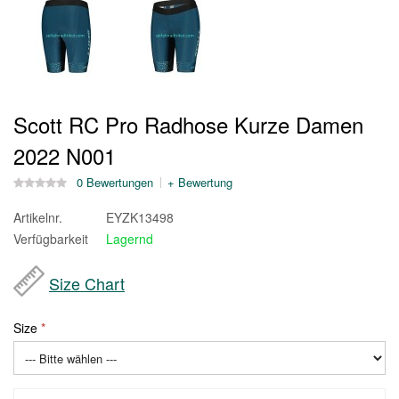
Scott RC Pro Radhose Kurze Damen
2022 N001
0 Bewertungen
+ Bewertung
Artikelnr.
EYZK13498
Verfügbarkeit
Lagernd
Size Chart
Size