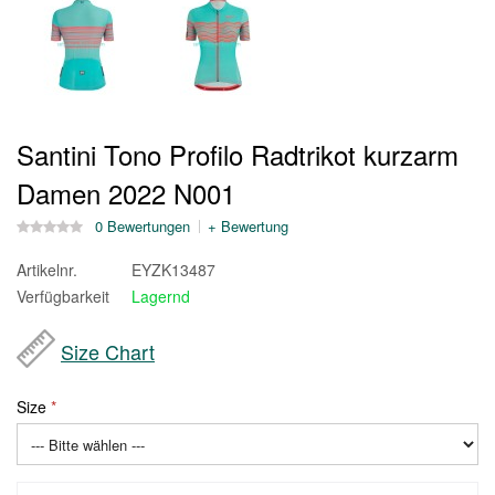
Santini Tono Profilo Radtrikot kurzarm
Damen 2022 N001
0 Bewertungen
+ Bewertung
Artikelnr.
EYZK13487
Verfügbarkeit
Lagernd
Size Chart
Size