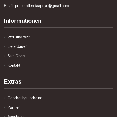
Email:
primeratiendaapoyo@gmail.com
Informationen
Wer sind wir?
Lieferdauer
Size Chart
Kontakt
Extras
Geschenkgutscheine
Partner
Angebote