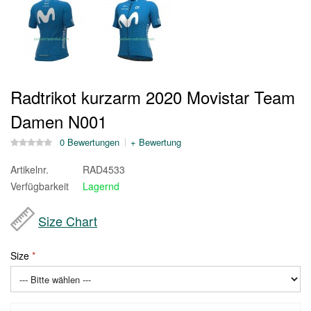
Radtrikot kurzarm 2020 Movistar Team
Damen N001
0 Bewertungen
+ Bewertung
Artikelnr.
RAD4533
Verfügbarkeit
Lagernd
Size Chart
Size