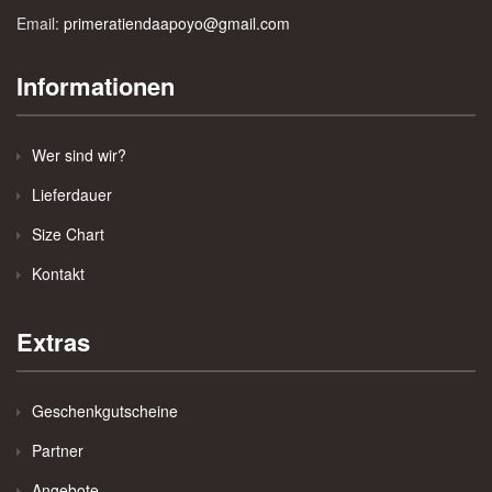
Email:
primeratiendaapoyo@gmail.com
Informationen
Wer sind wir?
Lieferdauer
Size Chart
Kontakt
Extras
Geschenkgutscheine
Partner
Angebote