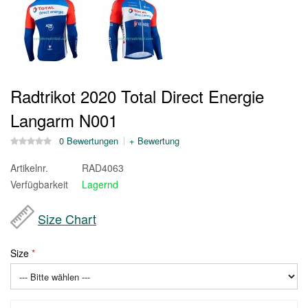
Radtrikot 2020 Total Direct Energie
Langarm N001
0 Bewertungen
+ Bewertung
Artikelnr.
RAD4063
Verfügbarkeit
Lagernd
Size Chart
Size