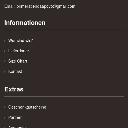
Email:
primeratiendaapoyo@gmail.com
Informationen
Wer sind wir?
Lieferdauer
Size Chart
Kontakt
Extras
Geschenkgutscheine
Partner
Angebote