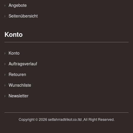
Angebote
Seitenübersicht
Konto
Konto
Auftragsverlauf
Retouren
Wunschliste
Newsletter
Copyright © 2026 setfahrradtrikot.co.ltd ,All Right Reserved.