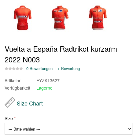
Vuelta a España Radtrikot kurzarm
2022 N003
0 Bewertungen
+ Bewertung
Artikelnr.
EYZK13627
Verfügbarkeit
Lagernd
Size Chart
Size