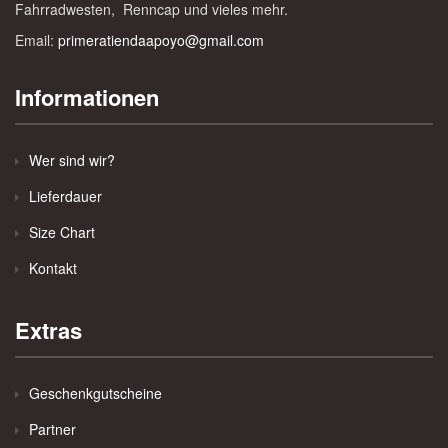
Fahrradwesten, Renncap und vieles mehr.
Email:
primeratiendaapoyo@gmail.com
Informationen
Wer sind wir?
Lieferdauer
Size Chart
Kontakt
Extras
Geschenkgutscheine
Partner