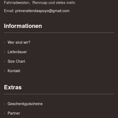
Fahrradwesten, Renncap und vieles mehr.
Email:
primeratiendaapoyo@gmail.com
Informationen
Wer sind wir?
Lieferdauer
Size Chart
Kontakt
Extras
Geschenkgutscheine
Partner