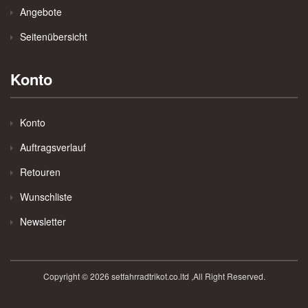
Angebote
Seitenübersicht
Konto
Konto
Auftragsverlauf
Retouren
Wunschliste
Newsletter
Copyright © 2026 setfahrradtrikot.co.ltd ,All Right Reserved.