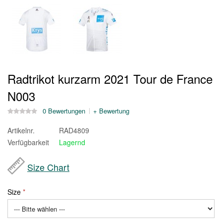
Radtrikot kurzarm 2021 Tour de France
N003
0 Bewertungen
+ Bewertung
Artikelnr.
RAD4809
Verfügbarkeit
Lagernd
Size Chart
Size