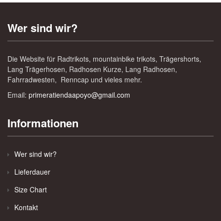
Wer sind wir?
Die Website für Radtrikots, mountainbike trikots, Trägershorts,
Lang Trägerhosen, Radhosen Kurze, Lang Radhosen,
Fahrradwesten, Renncap und vieles mehr.
Email:
primeratiendaapoyo@gmail.com
Informationen
Wer sind wir?
Lieferdauer
Size Chart
Kontakt