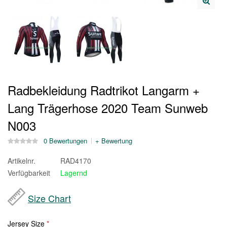
Radbekleidung Radtrikot Langarm +
Lang Trägerhose 2020 Team Sunweb
N003
0 Bewertungen
+ Bewertung
Artikelnr.
RAD4170
Verfügbarkeit
Lagernd
Size Chart
Jersey Size