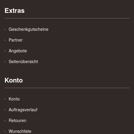
Extras
Geschenkgutscheine
Partner
Angebote
Seitenübersicht
Konto
Konto
Auftragsverlauf
Retouren
Wunschliste