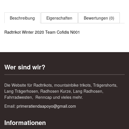
Beschreibung
Eigenschaften
Bewertungen (0)
Radtrikot Winter 2020 Team Cofidis N001
Wer sind wir?
Die Website für Radtrikots, mountainbike trikots, Trägershorts,
Lang Trägerhosen, Radhosen Kurze, Lang Radhosen,
Fahrradwesten, Renncap und vieles mehr.
Email:
primeratiendaapoyo@gmail.com
Informationen