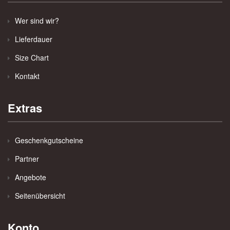
Wer sind wir?
Lieferdauer
Size Chart
Kontakt
Extras
Geschenkgutscheine
Partner
Angebote
Seitenübersicht
Konto