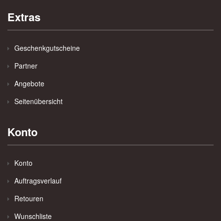
Extras
Geschenkgutscheine
Partner
Angebote
Seitenübersicht
Konto
Konto
Auftragsverlauf
Retouren
Wunschliste