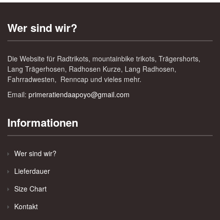
Wer sind wir?
Die Website für Radtrikots, mountainbike trikots, Trägershorts,
Lang Trägerhosen, Radhosen Kurze, Lang Radhosen,
Fahrradwesten, Renncap und vieles mehr.
Email:
primeratiendaapoyo@gmail.com
Informationen
Wer sind wir?
Lieferdauer
Size Chart
Kontakt