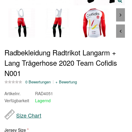
Radbekleidung Radtrikot Langarm +
Lang Trägerhose 2020 Team Cofidis
N001
0 Bewertungen
+ Bewertung
Artikelnr.
RAD4051
Verfügbarkeit
Lagernd
Size Chart
Jersey Size