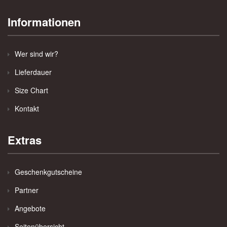
Informationen
Wer sind wir?
Lieferdauer
Size Chart
Kontakt
Extras
Geschenkgutscheine
Partner
Angebote
Seitenübersicht