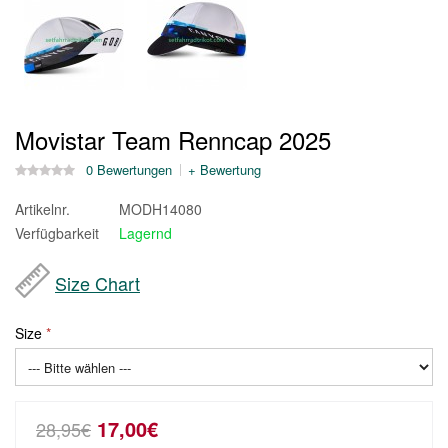
Movistar Team Renncap 2025
0 Bewertungen
+ Bewertung
Artikelnr.
MODH14080
Verfügbarkeit
Lagernd
Size Chart
Size
17,00€
28,95€