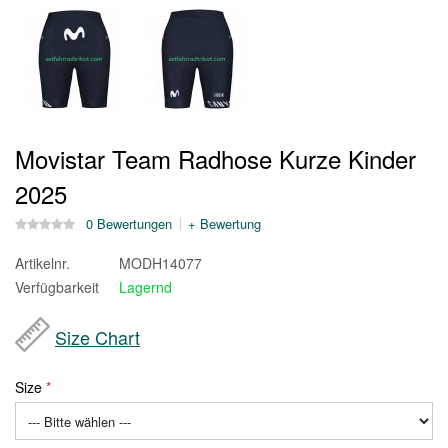
Movistar Team Radhose Kurze Kinder
2025
0 Bewertungen
+ Bewertung
Artikelnr.
MODH14077
Verfügbarkeit
Lagernd
Size Chart
Size