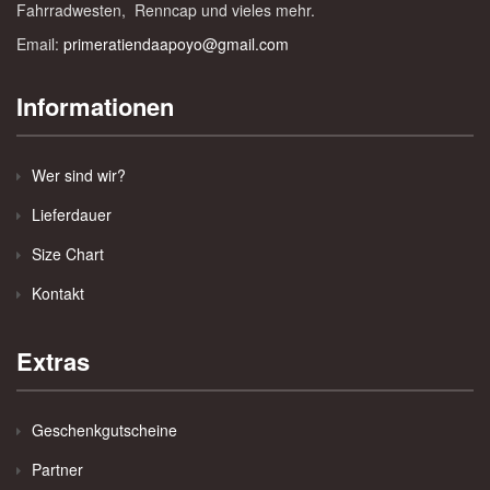
Fahrradwesten, Renncap und vieles mehr.
Email:
primeratiendaapoyo@gmail.com
Informationen
Wer sind wir?
Lieferdauer
Size Chart
Kontakt
Extras
Geschenkgutscheine
Partner