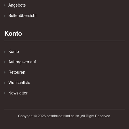
Angebote
Seitenübersicht
Konto
Konto
Auftragsverlauf
Retouren
Wunschliste
Newsletter
Copyright © 2026 setfahrradtrikot.co.ltd ,All Right Reserved.