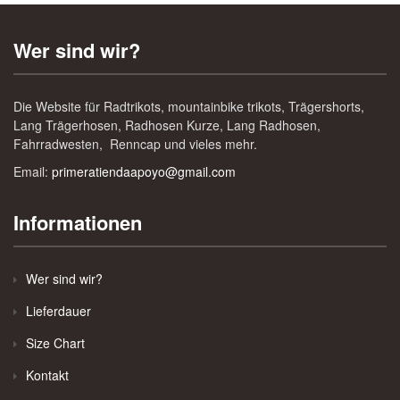
Wer sind wir?
Die Website für Radtrikots, mountainbike trikots, Trägershorts,
Lang Trägerhosen, Radhosen Kurze, Lang Radhosen,
Fahrradwesten, Renncap und vieles mehr.
Email:
primeratiendaapoyo@gmail.com
Informationen
Wer sind wir?
Lieferdauer
Size Chart
Kontakt