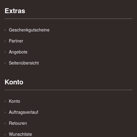
Extras
Geschenkgutscheine
Partner
Angebote
Seitenübersicht
Konto
Konto
Auftragsverlauf
Retouren
Wunschliste