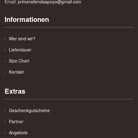
Email:
primeratiendaapoyo@gmail.com
Informationen
Wer sind wir?
Lieferdauer
Size Chart
Kontakt
Extras
Geschenkgutscheine
Partner
Angebote