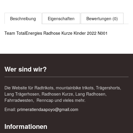
Beschreibung
Eigenschaften
Bewertungen (0)
Team TotalEnergies Radhose Kurze Kinder 2022 N001
Wer sind wir?
Die Website für Radtrikots, mountainbike trikots, Trägershorts,
Lang Trägerhosen, Radhosen Kurze, Lang Radhosen,
Fahrradwesten, Renncap und vieles mehr.
Email:
primeratiendaapoyo@gmail.com
Informationen