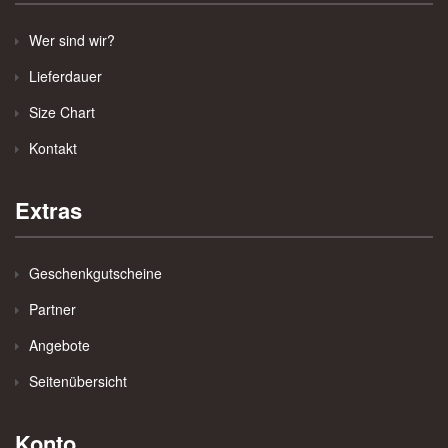
Wer sind wir?
Lieferdauer
Size Chart
Kontakt
Extras
Geschenkgutscheine
Partner
Angebote
Seitenübersicht
Konto