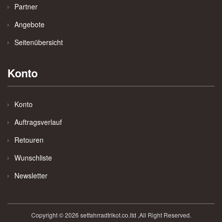
Partner
Angebote
Seitenübersicht
Konto
Konto
Auftragsverlauf
Retouren
Wunschliste
Newsletter
Copyright © 2026 setfahrradtrikot.co.ltd ,All Right Reserved.