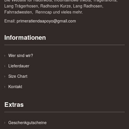
Lang Trägerhosen, Radhosen Kurze, Lang Radhosen,
Fahrradwesten, Renncap und vieles mehr.
Email:
primeratiendaapoyo@gmail.com
Informationen
Wer sind wir?
Lieferdauer
Size Chart
Kontakt
Extras
Geschenkgutscheine