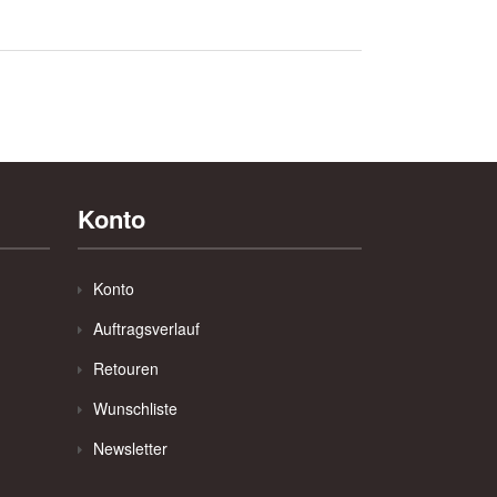
Konto
Konto
Auftragsverlauf
Retouren
Wunschliste
Newsletter