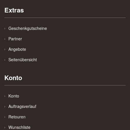
Extras
Geschenkgutscheine
Partner
Angebote
Seitenübersicht
Konto
Konto
Auftragsverlauf
Retouren
Wunschliste