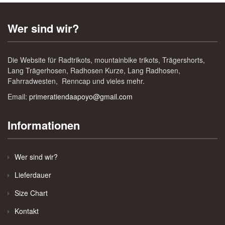
Wer sind wir?
Die Website für Radtrikots, mountainbike trikots, Trägershorts,
Lang Trägerhosen, Radhosen Kurze, Lang Radhosen,
Fahrradwesten, Renncap und vieles mehr.
Email:
primeratiendaapoyo@gmail.com
Informationen
Wer sind wir?
Lieferdauer
Size Chart
Kontakt