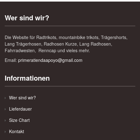
Wer sind wir?
Die Website für Radtrikots, mountainbike trikots, Trägershorts,
Lang Trägerhosen, Radhosen Kurze, Lang Radhosen,
Fahrradwesten, Renncap und vieles mehr.
Email:
primeratiendaapoyo@gmail.com
Informationen
Wer sind wir?
Lieferdauer
Size Chart
Kontakt