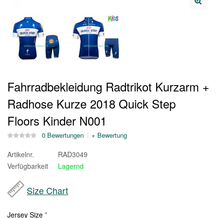
Fahrradbekleidung Radtrikot Kurzarm +
Radhose Kurze 2018 Quick Step
Floors Kinder N001
0 Bewertungen
+ Bewertung
Artikelnr.
RAD3049
Verfügbarkeit
Lagernd
Size Chart
Jersey Size