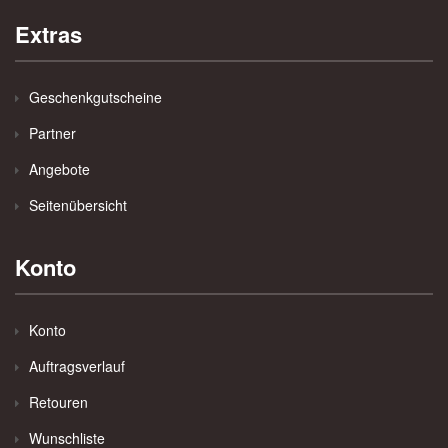
Extras
Geschenkgutscheine
Partner
Angebote
Seitenübersicht
Konto
Konto
Auftragsverlauf
Retouren
Wunschliste