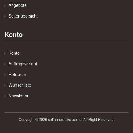
Angebote
Seitenübersicht
Konto
Konto
Auftragsverlauf
Retouren
Wunschliste
Newsletter
Copyright © 2026 setfahrradtrikot.co.ltd ,All Right Reserved.