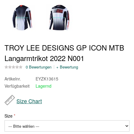
TROY LEE DESIGNS GP ICON MTB
Langarmtrikot 2022 N001
0 Bewertungen
+ Bewertung
Artikelnr.
EYZK13615
Verfügbarkeit
Lagernd
Size Chart
Size