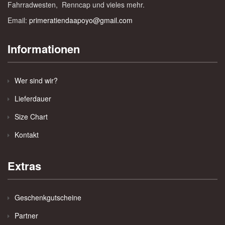
Fahrradwesten, Renncap und vieles mehr.
Email:
primeratiendaapoyo@gmail.com
Informationen
Wer sind wir?
Lieferdauer
Size Chart
Kontakt
Extras
Geschenkgutscheine
Partner