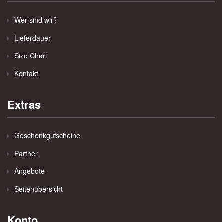
Wer sind wir?
Lieferdauer
Size Chart
Kontakt
Extras
Geschenkgutscheine
Partner
Angebote
Seitenübersicht
Konto