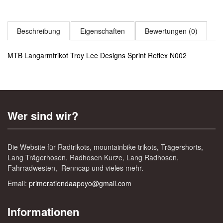
Beschreibung
Eigenschaften
Bewertungen (0)
MTB Langarmtrikot Troy Lee Designs Sprint Reflex N002
Wer sind wir?
Die Website für Radtrikots, mountainbike trikots, Trägershorts,
Lang Trägerhosen, Radhosen Kurze, Lang Radhosen,
Fahrradwesten, Renncap und vieles mehr.
Email:
primeratiendaapoyo@gmail.com
Informationen