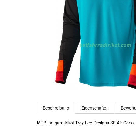
Beschreibung
Eigenschaften
Bewertu
MTB Langarmtrikot Troy Lee Designs SE Air Corsa