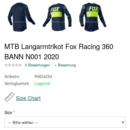
MTB Langarmtrikot Fox Racing 360
BANN N001 2020
0 Bewertungen
+ Bewertung
Artikelnr.
RAD4254
Verfügbarkeit
Lagernd
Size Chart
Size