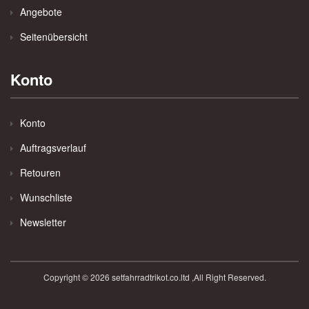
Angebote
Seitenübersicht
Konto
Konto
Auftragsverlauf
Retouren
Wunschliste
Newsletter
Copyright © 2026 setfahrradtrikot.co.ltd ,All Right Reserved.