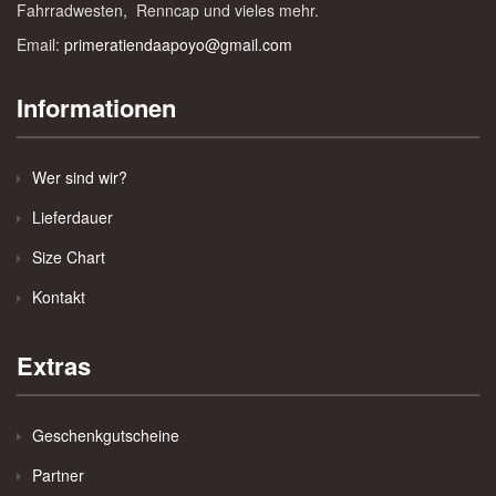
Fahrradwesten, Renncap und vieles mehr.
Email:
primeratiendaapoyo@gmail.com
Informationen
Wer sind wir?
Lieferdauer
Size Chart
Kontakt
Extras
Geschenkgutscheine
Partner