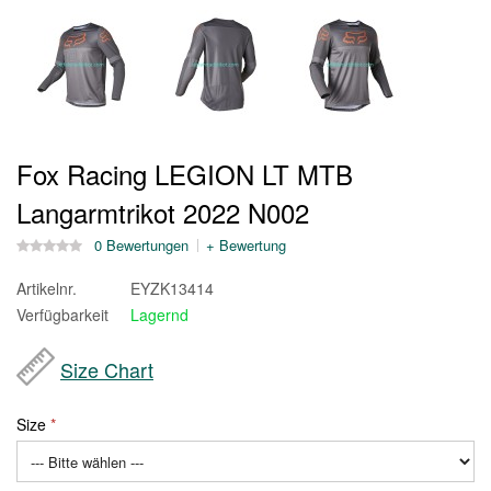
Fox Racing LEGION LT MTB
Langarmtrikot 2022 N002
0 Bewertungen
+ Bewertung
Artikelnr.
EYZK13414
Verfügbarkeit
Lagernd
Size Chart
Size