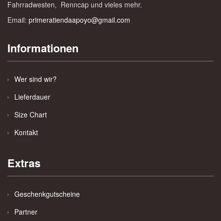
Fahrradwesten, Renncap und vieles mehr.
Email:
primeratiendaapoyo@gmail.com
Informationen
Wer sind wir?
Lieferdauer
Size Chart
Kontakt
Extras
Geschenkgutscheine
Partner