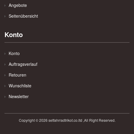
Angebote
Seitenübersicht
Konto
Konto
Auftragsverlauf
Retouren
Wunschliste
Newsletter
Copyright © 2026 setfahrradtrikot.co.ltd ,All Right Reserved.