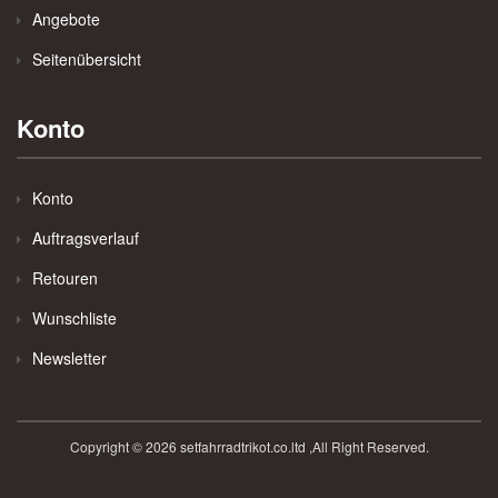
Angebote
Seitenübersicht
Konto
Konto
Auftragsverlauf
Retouren
Wunschliste
Newsletter
Copyright © 2026 setfahrradtrikot.co.ltd ,All Right Reserved.