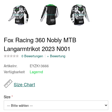
Fox Racing 360 Nobly MTB
Langarmtrikot 2023 N001
0 Bewertungen
+ Bewertung
Artikelnr.
EYZK13666
Verfügbarkeit
Lagernd
Size Chart
Size