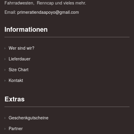
Fahrradwesten, Renncap und vieles mehr.
Email:
primeratiendaapoyo@gmail.com
Informationen
Wer sind wir?
Lieferdauer
Size Chart
Kontakt
Extras
Geschenkgutscheine
Partner