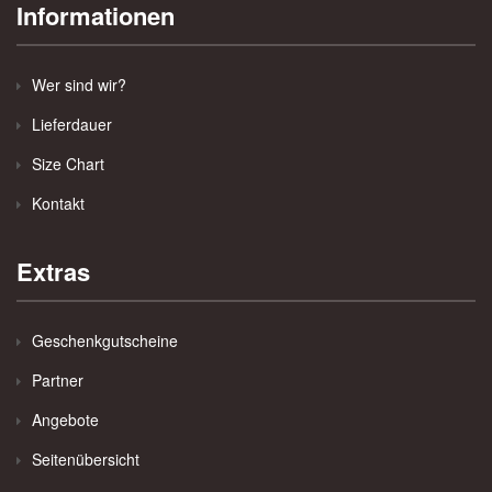
Informationen
Wer sind wir?
Lieferdauer
Size Chart
Kontakt
Extras
Geschenkgutscheine
Partner
Angebote
Seitenübersicht