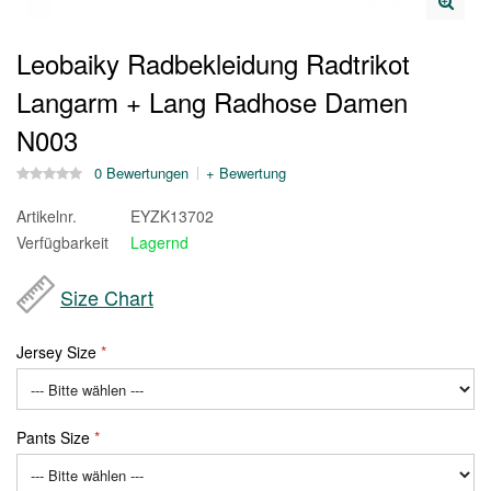
Leobaiky Radbekleidung Radtrikot
Langarm + Lang Radhose Damen
N003
0 Bewertungen
+ Bewertung
Artikelnr.
EYZK13702
Verfügbarkeit
Lagernd
Size Chart
Jersey Size
Pants Size