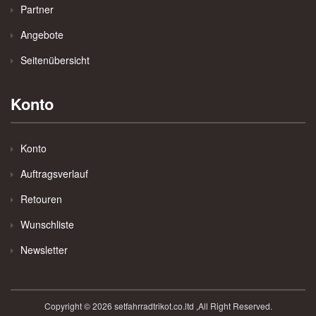
Partner
Angebote
Seitenübersicht
Konto
Konto
Auftragsverlauf
Retouren
Wunschliste
Newsletter
Copyright © 2026 setfahrradtrikot.co.ltd ,All Right Reserved.