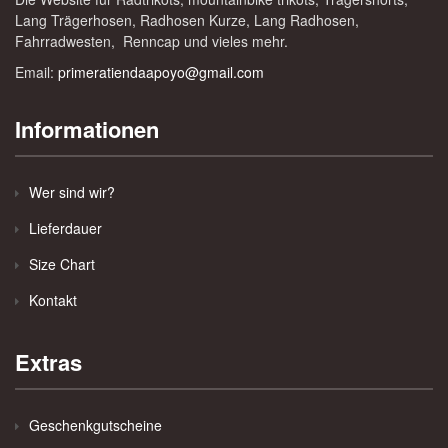
Lang Trägerhosen, Radhosen Kurze, Lang Radhosen,
Fahrradwesten, Renncap und vieles mehr.
Email:
primeratiendaapoyo@gmail.com
Informationen
Wer sind wir?
Lieferdauer
Size Chart
Kontakt
Extras
Geschenkgutscheine