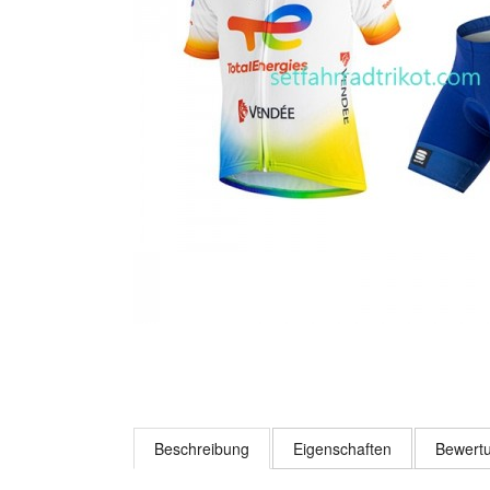
Beschreibung
Eigenschaften
Bewertu