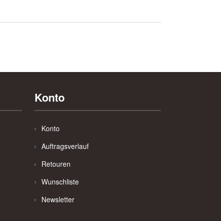
Konto
Konto
Auftragsverlauf
Retouren
Wunschliste
Newsletter