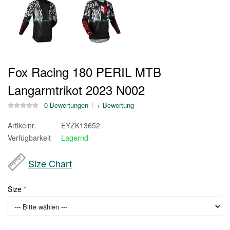
Fox Racing 180 PERIL MTB
Langarmtrikot 2023 N002
0 Bewertungen
+ Bewertung
Artikelnr.
EYZK13652
Verfügbarkeit
Lagernd
Size Chart
Size