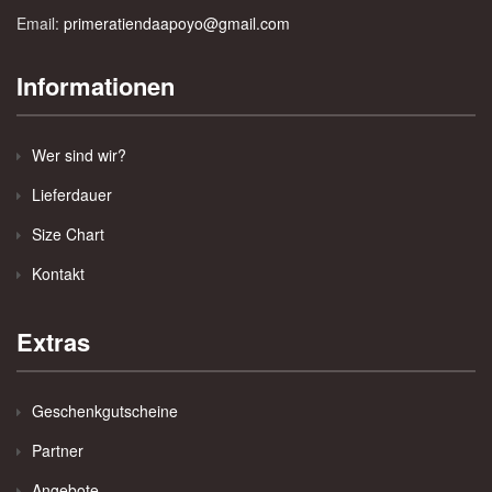
Email:
primeratiendaapoyo@gmail.com
Informationen
Wer sind wir?
Lieferdauer
Size Chart
Kontakt
Extras
Geschenkgutscheine
Partner
Angebote