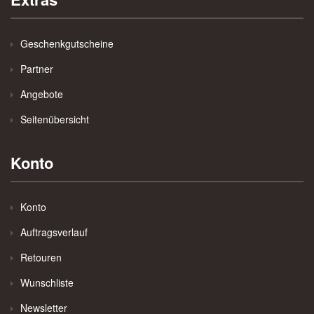
Geschenkgutscheine
Partner
Angebote
Seitenübersicht
Konto
Konto
Auftragsverlauf
Retouren
Wunschliste
Newsletter