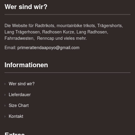
Wer sind wir?
Die Website für Radtrikots, mountainbike trikots, Trägershorts,
Lang Trägerhosen, Radhosen Kurze, Lang Radhosen,
Fahrradwesten, Renncap und vieles mehr.
Email:
primeratiendaapoyo@gmail.com
Informationen
Wer sind wir?
Lieferdauer
Size Chart
Kontakt
Extras