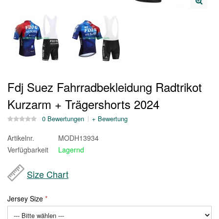
Fdj Suez Fahrradbekleidung Radtrikot
Kurzarm + Trägershorts 2024
0 Bewertungen
+ Bewertung
Artikelnr.
MODH13934
Verfügbarkeit
Lagernd
Size Chart
Jersey Size