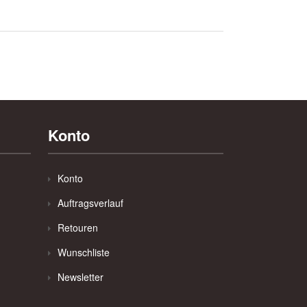
Konto
Konto
Auftragsverlauf
Retouren
Wunschliste
Newsletter