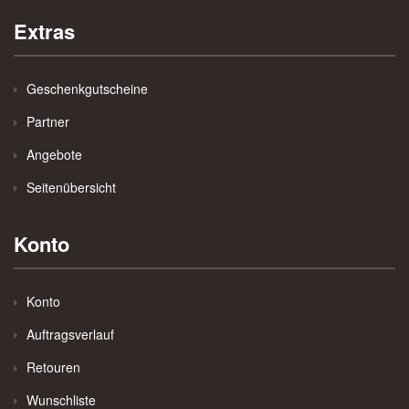
Extras
Geschenkgutscheine
Partner
Angebote
Seitenübersicht
Konto
Konto
Auftragsverlauf
Retouren
Wunschliste