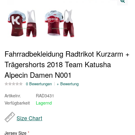
Fahrradbekleidung Radtrikot Kurzarm +
Trägershorts 2018 Team Katusha
Alpecin Damen N001
0 Bewertungen
+ Bewertung
Artikelnr.
RAD3431
Verfügbarkeit
Lagernd
Size Chart
Jersey Size