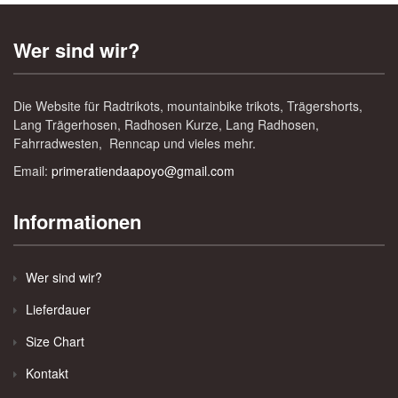
Wer sind wir?
Die Website für Radtrikots, mountainbike trikots, Trägershorts,
Lang Trägerhosen, Radhosen Kurze, Lang Radhosen,
Fahrradwesten, Renncap und vieles mehr.
Email:
primeratiendaapoyo@gmail.com
Informationen
Wer sind wir?
Lieferdauer
Size Chart
Kontakt