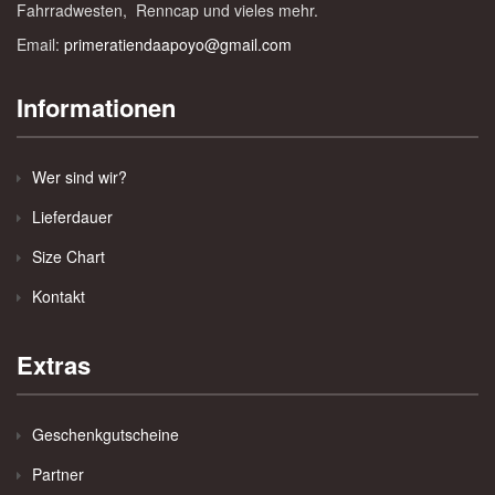
Fahrradwesten, Renncap und vieles mehr.
Email:
primeratiendaapoyo@gmail.com
Informationen
Wer sind wir?
Lieferdauer
Size Chart
Kontakt
Extras
Geschenkgutscheine
Partner