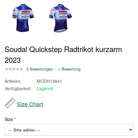
Soudal Quickstep Radtrikot kurzarm
2023
0 Bewertungen
+ Bewertung
Artikelnr.
MODH13841
Verfügbarkeit
Lagernd
Size Chart
Size