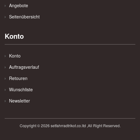
Angebote
Seitenübersicht
Konto
Konto
Auftragsverlauf
Retouren
Wunschliste
Newsletter
Copyright © 2026 setfahrradtrikot.co.ltd ,All Right Reserved.