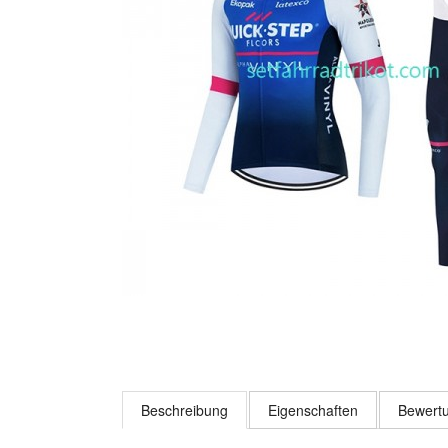
Beschreibung
Eigenschaften
Bewertu