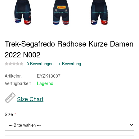
Trek-Segafredo Radhose Kurze Damen
2022 N002
0 Bewertungen
+ Bewertung
Artikelnr.
EYZK13607
Verfügbarkeit
Lagernd
Size Chart
Size