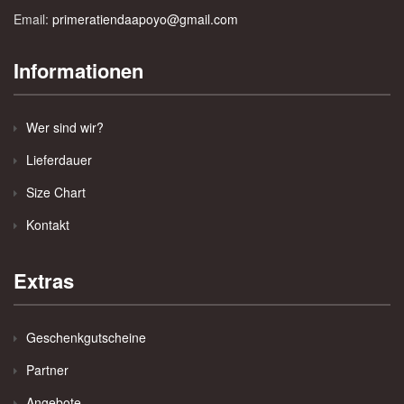
Email:
primeratiendaapoyo@gmail.com
Informationen
Wer sind wir?
Lieferdauer
Size Chart
Kontakt
Extras
Geschenkgutscheine
Partner
Angebote