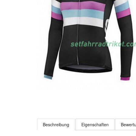
Beschreibung
Eigenschaften
Bewertu