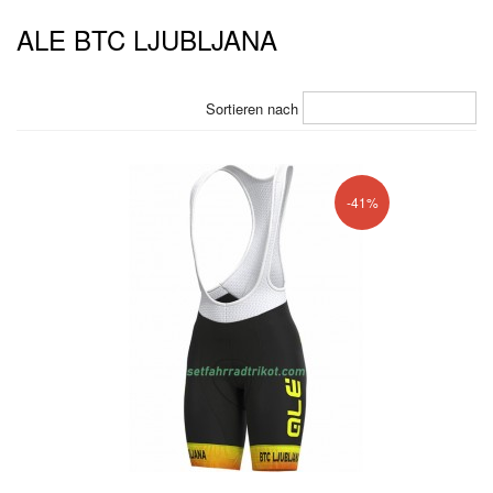
ALE BTC LJUBLJANA
Sortieren nach
-41%