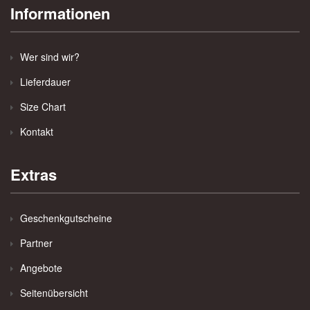
Informationen
Wer sind wir?
Lieferdauer
Size Chart
Kontakt
Extras
Geschenkgutscheine
Partner
Angebote
Seitenübersicht