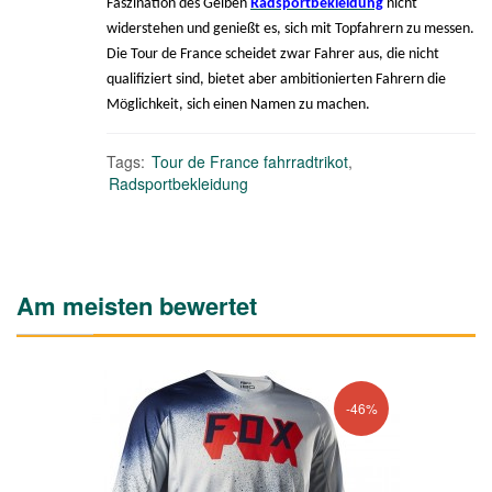
Faszination des Gelben
Radsportbekleidung
nicht
widerstehen und genießt es, sich mit Topfahrern zu messen.
Die Tour de France scheidet zwar Fahrer aus, die nicht
qualifiziert sind, bietet aber ambitionierten Fahrern die
Möglichkeit, sich einen Namen zu machen.
Tags:
Tour de France fahrradtrikot
,
Radsportbekleidung
Am meisten bewertet
-46%