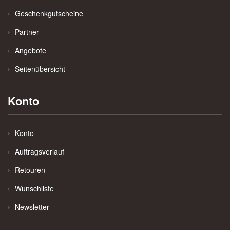
Geschenkgutscheine
Partner
Angebote
Seitenübersicht
Konto
Konto
Auftragsverlauf
Retouren
Wunschliste
Newsletter