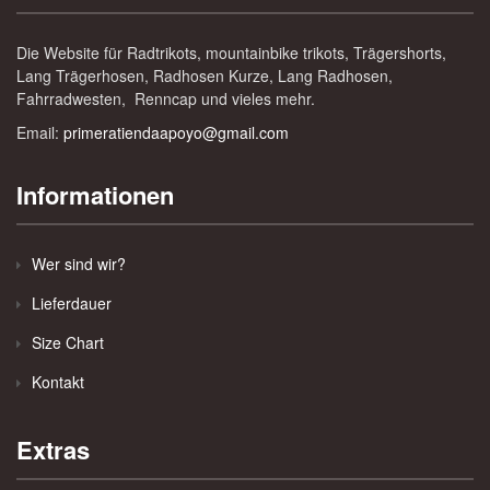
Die Website für Radtrikots, mountainbike trikots, Trägershorts,
Lang Trägerhosen, Radhosen Kurze, Lang Radhosen,
Fahrradwesten, Renncap und vieles mehr.
Email:
primeratiendaapoyo@gmail.com
Informationen
Wer sind wir?
Lieferdauer
Size Chart
Kontakt
Extras